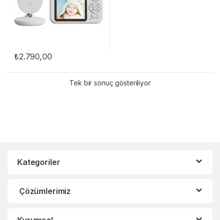
₺
2.790,00
Tek bir sonuç gösteriliyor
Kategoriler
Çözümlerimiz
Kurumsal