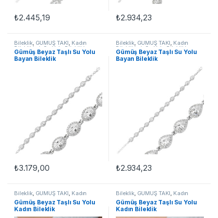
₺
2.445,19
₺
2.934,23
Bileklik
,
GÜMÜŞ TAKI
,
Kadın
Bileklik
,
GÜMÜŞ TAKI
,
Kadın
Bileklikleri
,
Su Yolu Bileklikler
Bileklikleri
,
Su Yolu Bileklikler
Gümüş Beyaz Taşlı Su Yolu
Gümüş Beyaz Taşlı Su Yolu
Bayan Bileklik
Bayan Bileklik
₺
3.179,00
₺
2.934,23
Bileklik
,
GÜMÜŞ TAKI
,
Kadın
Bileklik
,
GÜMÜŞ TAKI
,
Kadın
Bileklikleri
,
Su Yolu Bileklikler
Bileklikleri
,
Su Yolu Bileklikler
Gümüş Beyaz Taşlı Su Yolu
Gümüş Beyaz Taşlı Su Yolu
Kadın Bileklik
Kadın Bileklik