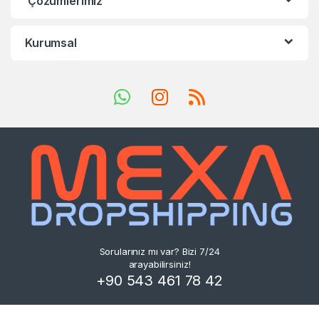
Çözümlerimiz
Kurumsal
Sorularınız mı var? Bizi 7/24
arayabilirsiniz!
+90 543 461 78 42