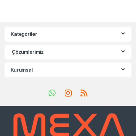
Kategoriler
Çözümlerimiz
Kurumsal