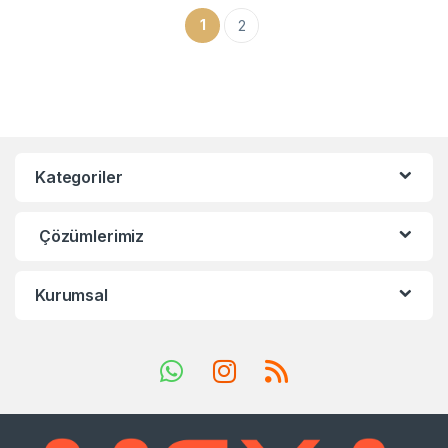
1
2
Kategoriler
Çözümlerimiz
Kurumsal