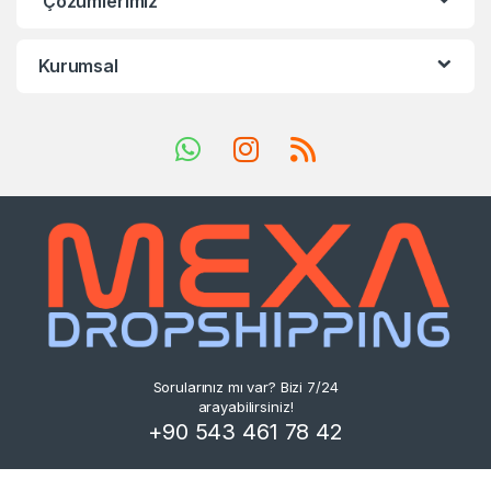
Çözümlerimiz
Kurumsal
Sorularınız mı var? Bizi 7/24
arayabilirsiniz!
+90 543 461 78 42