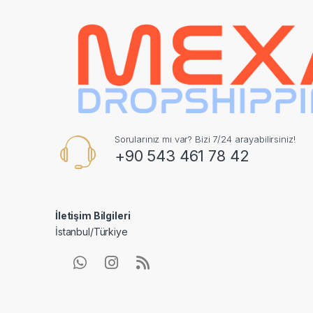
Sorularınız mı var? Bizi 7/24 arayabilirsiniz!
+90 543 461 78 42
İletişim Bilgileri
İstanbul/Türkiye