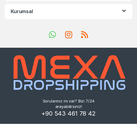
Kurumsal
Sorularınız mı var? Bizi 7/24
arayabilirsiniz!
+90 543 461 78 42