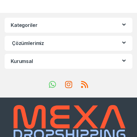
Kategoriler
Çözümlerimiz
Kurumsal