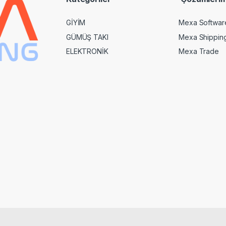
GİYİM
Mexa Softwar
GÜMÜŞ TAKI
Mexa Shippin
ELEKTRONİK
Mexa Trade