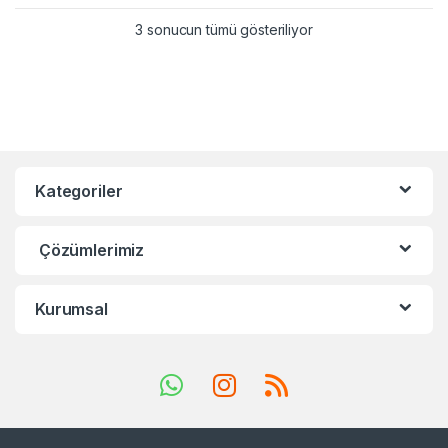
3 sonucun tümü gösteriliyor
Kategoriler
Çözümlerimiz
Kurumsal