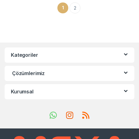
1
2
Kategoriler
Çözümlerimiz
Kurumsal