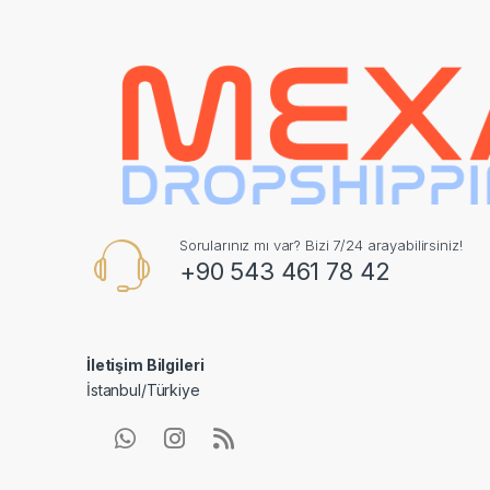
Sorularınız mı var? Bizi 7/24 arayabilirsiniz!
+90 543 461 78 42
İletişim Bilgileri
İstanbul/Türkiye