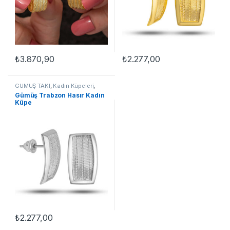
₺
3.870,90
₺
2.277,00
GÜMÜŞ TAKI
,
Kadın Küpeleri
,
Küpe
,
Trabzon Hasır Küpeler
Gümüş Trabzon Hasır Kadın
Küpe
₺
2.277,00