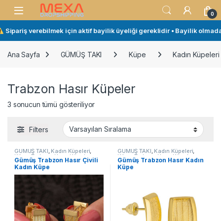
Skip to navigation
Skip to content
Open
0
Sipariş verebilmek için aktif bayilik üyeliği gereklidir • Bayilik olmada
Ana Sayfa
GÜMÜŞ TAKI
Küpe
Kadın Küpeleri
Trabzon Hasır Küpeler
3 sonucun tümü gösteriliyor
Filters
GÜMÜŞ TAKI
,
Kadın Küpeleri
,
GÜMÜŞ TAKI
,
Kadın Küpeleri
,
Küpe
,
Trabzon Hasır Küpeler
Küpe
,
Trabzon Hasır Küpeler
Gümüş Trabzon Hasır Çivili
Gümüş Trabzon Hasır Kadın
Kadın Küpe
Küpe