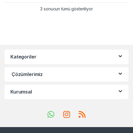
3 sonucun tümü gösteriliyor
Kategoriler
Çözümlerimiz
Kurumsal