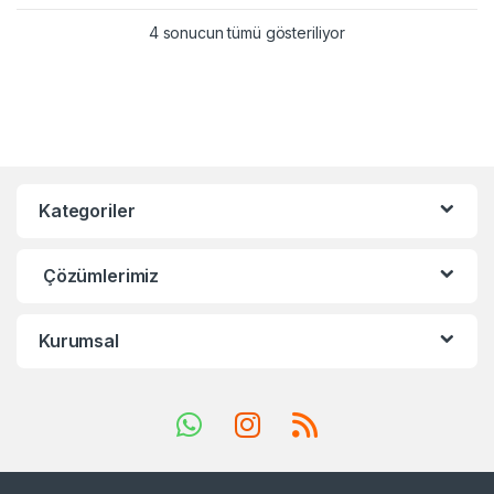
4 sonucun tümü gösteriliyor
Kategoriler
Çözümlerimiz
Kurumsal