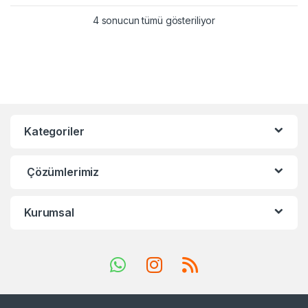
4 sonucun tümü gösteriliyor
Kategoriler
Çözümlerimiz
Kurumsal