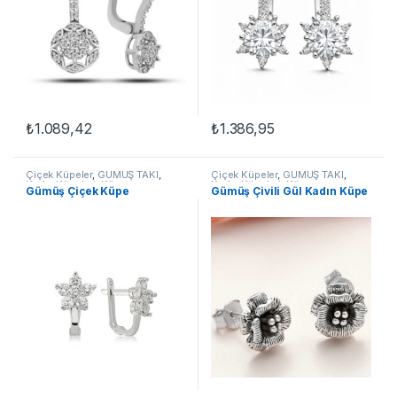
₺
1.089,42
₺
1.386,95
Çiçek Küpeler
,
GÜMÜŞ TAKI
,
Çiçek Küpeler
,
GÜMÜŞ TAKI
,
Kadın Küpeleri
,
Küpe
Kadın Küpeleri
,
Küpe
Gümüş Çiçek Küpe
Gümüş Çivili Gül Kadın Küpe