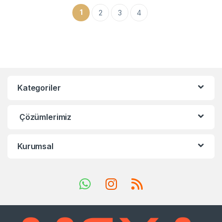
1
2
3
4
Kategoriler
Çözümlerimiz
Kurumsal