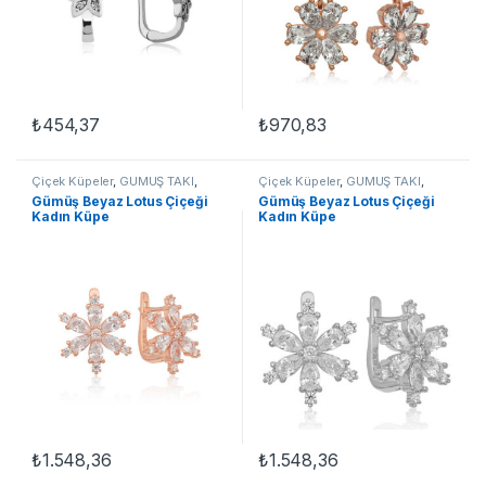
₺
454,37
₺
970,83
Çiçek Küpeler
,
GÜMÜŞ TAKI
,
Çiçek Küpeler
,
GÜMÜŞ TAKI
,
Kadın Küpeleri
,
Küpe
Kadın Küpeleri
,
Küpe
Gümüş Beyaz Lotus Çiçeği
Gümüş Beyaz Lotus Çiçeği
Kadın Küpe
Kadın Küpe
₺
1.548,36
₺
1.548,36