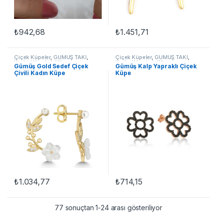
₺
942,68
₺
1.451,71
Çiçek Küpeler
,
GÜMÜŞ TAKI
,
Çiçek Küpeler
,
GÜMÜŞ TAKI
,
Kadın Küpeleri
,
Küpe
Kadın Küpeleri
,
Küpe
Gümüş Gold Sedef Çiçek
​Gümüş Kalp Yapraklı Çiçek
Çivili Kadın Küpe
Küpe
₺
1.034,77
₺
714,15
77 sonuçtan 1-24 arası gösteriliyor