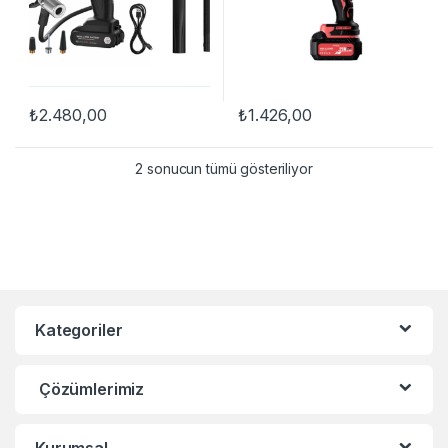
₺
2.480,00
₺
1.426,00
2 sonucun tümü gösteriliyor
Kategoriler
Çözümlerimiz
Kurumsal