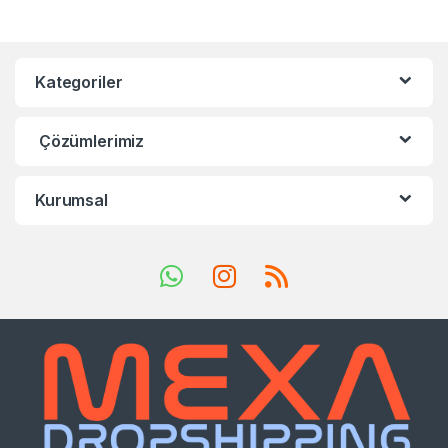
Kategoriler
Çözümlerimiz
Kurumsal