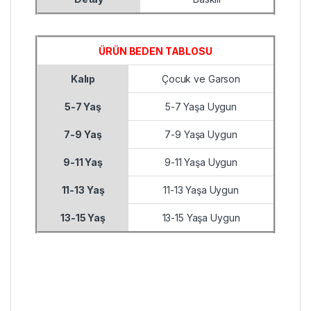
ÜRÜN BEDEN TABLOSU
Kalıp
Çocuk ve Garson
5-7 Yaş
5-7 Yaşa Uygun
7-9 Yaş
7-9 Yaşa Uygun
9-11 Yaş
9-11 Yaşa Uygun
11-13 Yaş
11-13 Yaşa Uygun
13-15 Yaş
13-15 Yaşa Uygun