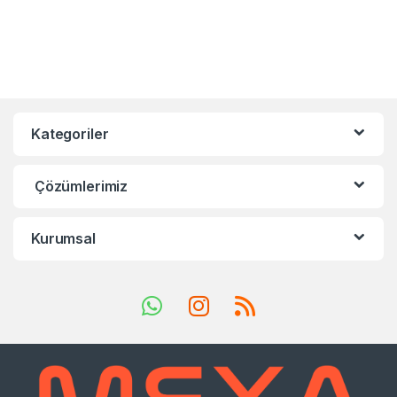
Kategoriler
Çözümlerimiz
Kurumsal