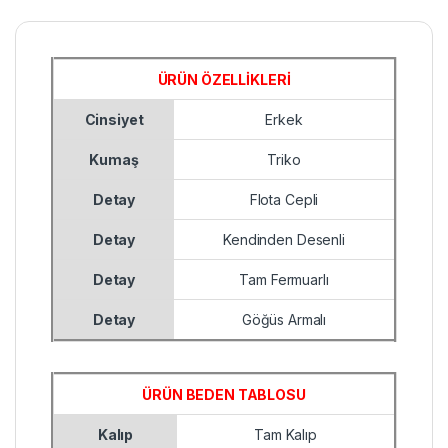
ÜRÜN ÖZELLİKLERİ
Cinsiyet
Erkek
Kumaş
Triko
Detay
Flota Cepli
Detay
Kendinden Desenli
Detay
Tam Fermuarlı
Detay
Göğüs Armalı
ÜRÜN BEDEN TABLOSU
Kalıp
Tam Kalıp