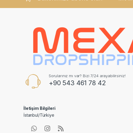
Sorularınız mı var? Bizi 7/24 arayabilirsiniz!
+90 543 461 78 42
İletişim Bilgileri
İstanbul/Türkiye