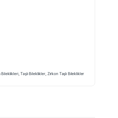
Bileklikleri
,
Taşlı Bileklikler
,
Zirkon Taşlı Bileklikler