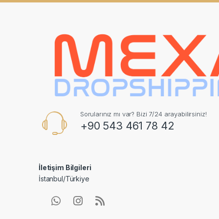
Sorularınız mı var? Bizi 7/24 arayabilirsiniz!
+90 543 461 78 42
İletişim Bilgileri
İstanbul/Türkiye