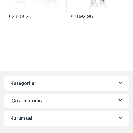
₺
2.608,20
₺
1.092,96
Kategoriler
Çözümlerimiz
Kurumsal