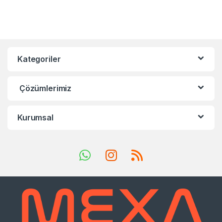
Kategoriler
Çözümlerimiz
Kurumsal