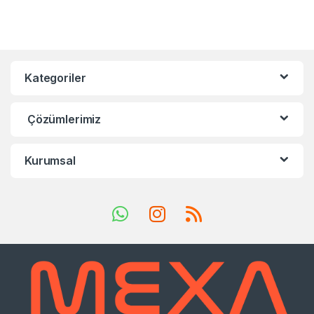
Kategoriler
Çözümlerimiz
Kurumsal