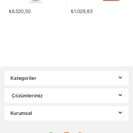
₺
6.520,50
₺
1.029,83
Kategoriler
Çözümlerimiz
Kurumsal