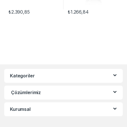
₺
2.390,85
₺
1.266,84
Kategoriler
Çözümlerimiz
Kurumsal