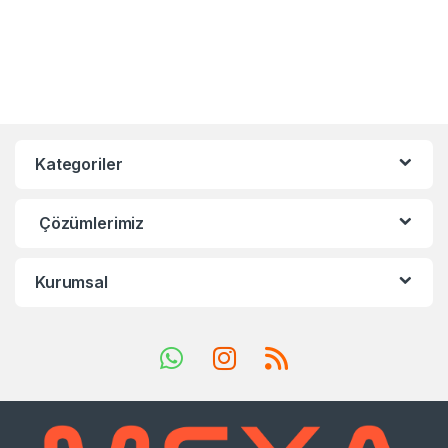
Kategoriler
Çözümlerimiz
Kurumsal