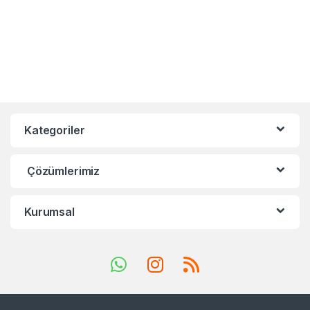
Kategoriler
Çözümlerimiz
Kurumsal