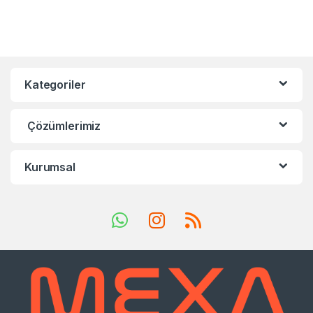
Kategoriler
Çözümlerimiz
Kurumsal