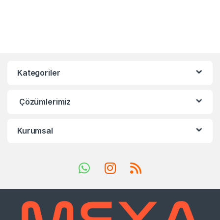
Kategoriler
Çözümlerimiz
Kurumsal