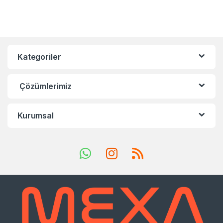
Kategoriler
Çözümlerimiz
Kurumsal