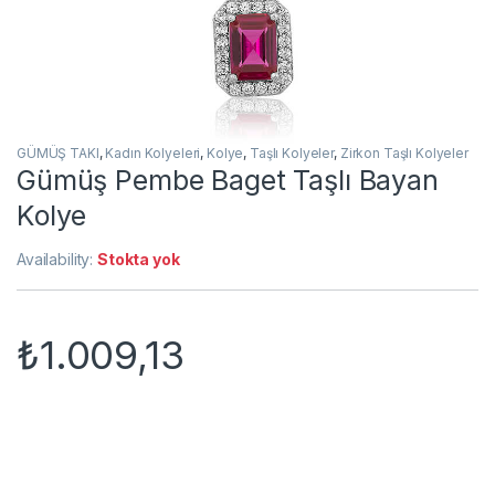
GÜMÜŞ TAKI
,
Kadın Kolyeleri
,
Kolye
,
Taşlı Kolyeler
,
Zirkon Taşlı Kolyeler
Gümüş Pembe Baget Taşlı Bayan
Kolye
Availability:
Stokta yok
₺
1.009,13