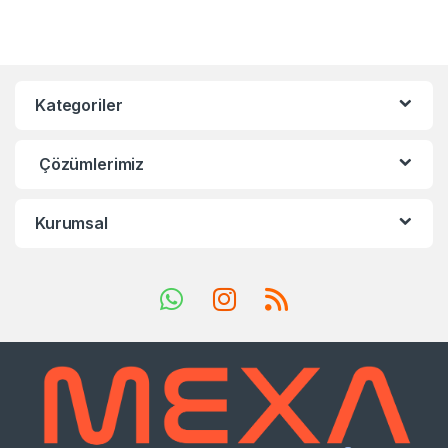
Kategoriler
Çözümlerimiz
Kurumsal