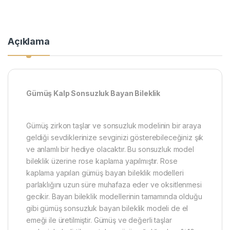
Açıklama
Gümüş Kalp Sonsuzluk Bayan Bileklik
Gümüş zirkon taşlar ve sonsuzluk modelinin bir araya
geldiği sevdiklerinize sevginizi gösterebileceğiniz şık
ve anlamlı bir hediye olacaktır. Bu sonsuzluk model
bileklik üzerine rose kaplama yapılmıştır. Rose
kaplama yapılan gümüş bayan bileklik modelleri
parlaklığını uzun süre muhafaza eder ve oksitlenmesi
gecikir. Bayan bileklik modellerinin tamamında olduğu
gibi gümüş sonsuzluk bayan bileklik modeli de el
emeği ile üretilmiştir. Gümüş ve değerli taşlar