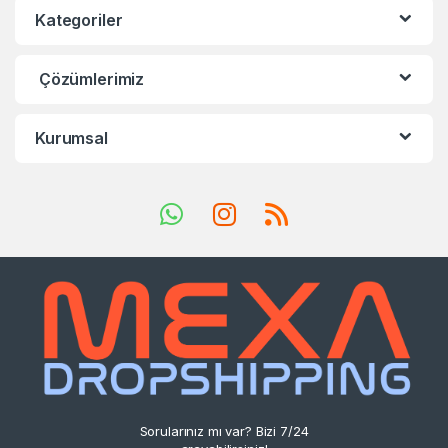
Kategoriler
Çözümlerimiz
Kurumsal
Sorularınız mı var? Bizi 7/24