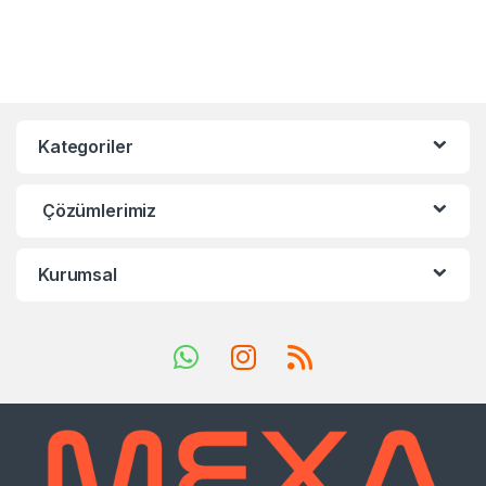
Kategoriler
Çözümlerimiz
Kurumsal