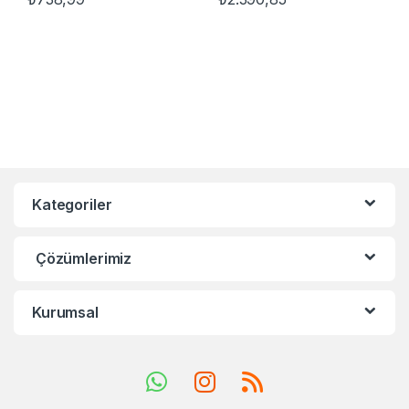
Kategoriler
Çözümlerimiz
Kurumsal