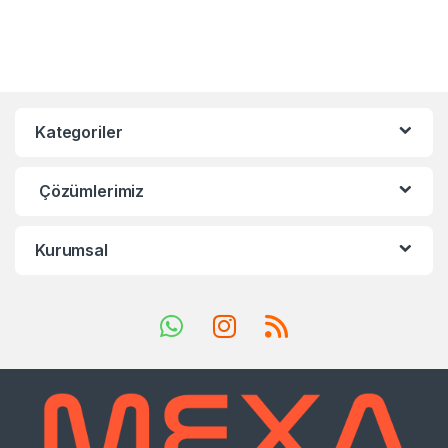
Kategoriler
Çözümlerimiz
Kurumsal