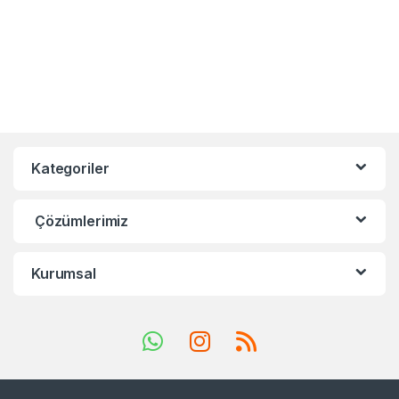
Kategoriler
Çözümlerimiz
Kurumsal