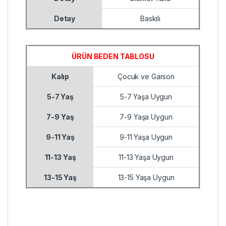
Detay
Baskılı
ÜRÜN BEDEN TABLOSU
Kalıp
Çocuk ve Garson
5-7 Yaş
5-7 Yaşa Uygun
7-9 Yaş
7-9 Yaşa Uygun
9-11 Yaş
9-11 Yaşa Uygun
11-13 Yaş
11-13 Yaşa Uygun
13-15 Yaş
13-15 Yaşa Uygun