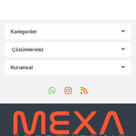
Kategoriler
Çözümlerimiz
Kurumsal