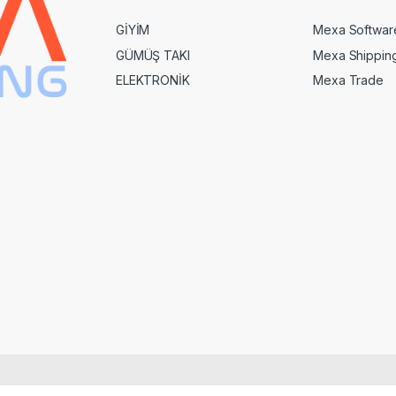
GİYİM
Mexa Softwar
GÜMÜŞ TAKI
Mexa Shippin
ELEKTRONİK
Mexa Trade