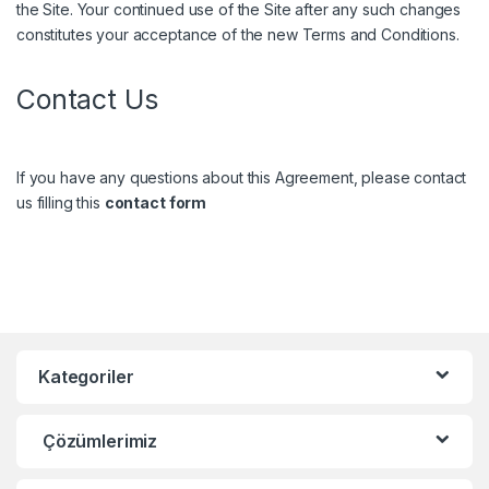
the Site. Your continued use of the Site after any such changes
constitutes your acceptance of the new Terms and Conditions.
Contact Us
If you have any questions about this Agreement, please contact
us filling this
contact form
Kategoriler
Çözümlerimiz