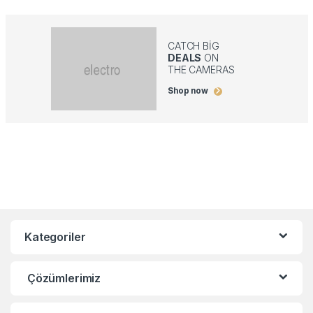
CATCH BIG
DEALS
ON
THE CAMERAS
Shop now
Kategoriler
Çözümlerimiz