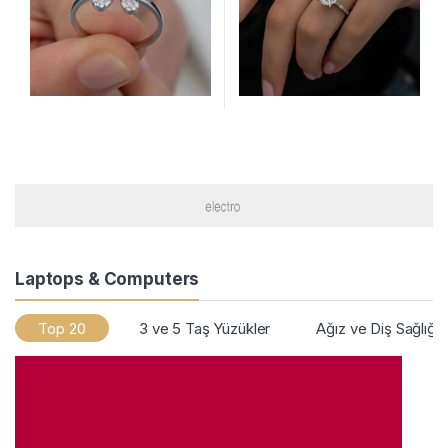
Laptops & Computers
Top 20
3 ve 5 Taş Yüzükler
Ağız ve Diş Sağlığı